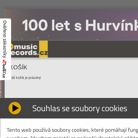
KOŠÍK
Váš košík je prázdný
Souhlas se soubory cookies
Tento web používá soubory cookies, které pomáhají fung