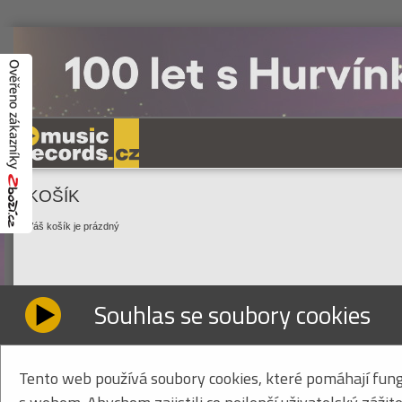
KOŠÍK
Váš košík je prázdný
Souhlas se soubory cookies
Tento web používá soubory cookies, které pomáhají fung