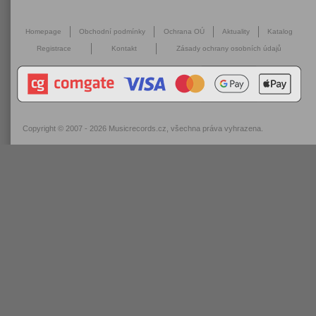
Homepage
Obchodní podmínky
Ochrana OÚ
Aktuality
Katalog
Registrace
Kontakt
Zásady ochrany osobních údajů
Copyright © 2007 - 2026
Musicrecords.cz
, všechna práva vyhrazena.