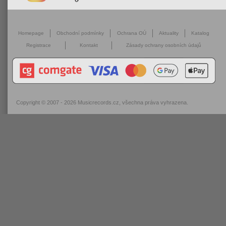
Homepage
Obchodní podmínky
Ochrana OÚ
Aktuality
Katalog
Registrace
Kontakt
Zásady ochrany osobních údajů
Copyright © 2007 - 2026
Musicrecords.cz
, všechna práva vyhrazena.