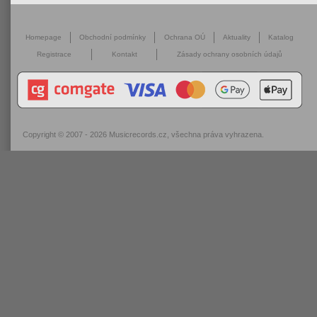
Homepage
Obchodní podmínky
Ochrana OÚ
Aktuality
Katalog
Registrace
Kontakt
Zásady ochrany osobních údajů
Copyright © 2007 - 2026
Musicrecords.cz
, všechna práva vyhrazena.