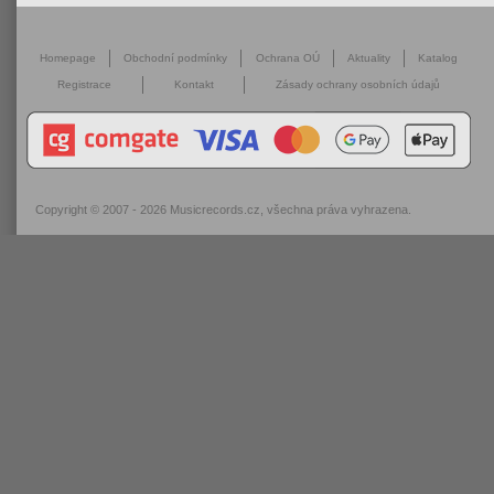
Homepage
Obchodní podmínky
Ochrana OÚ
Aktuality
Katalog
Registrace
Kontakt
Zásady ochrany osobních údajů
Copyright © 2007 - 2026
Musicrecords.cz
, všechna práva vyhrazena.