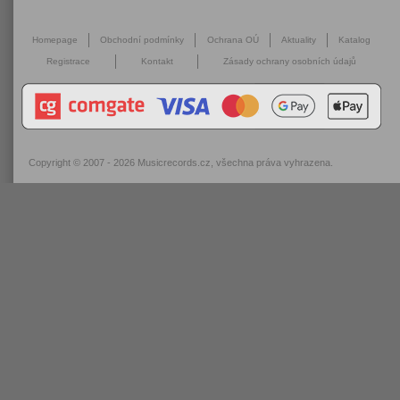
Homepage
Obchodní podmínky
Ochrana OÚ
Aktuality
Katalog
Registrace
Kontakt
Zásady ochrany osobních údajů
Copyright © 2007 - 2026
Musicrecords.cz
, všechna práva vyhrazena.