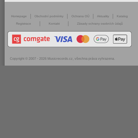
Homepage
Obchodní podmínky
Ochrana OÚ
Aktuality
Katalog
Registrace
Kontakt
Zásady ochrany osobních údajů
Copyright © 2007 - 2026
Musicrecords.cz
, všechna práva vyhrazena.