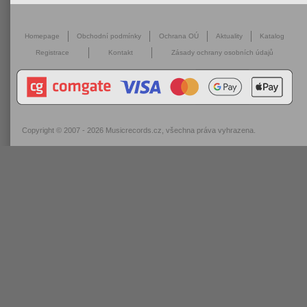
Homepage
Obchodní podmínky
Ochrana OÚ
Aktuality
Katalog
Registrace
Kontakt
Zásady ochrany osobních údajů
Copyright © 2007 - 2026
Musicrecords.cz
, všechna práva vyhrazena.