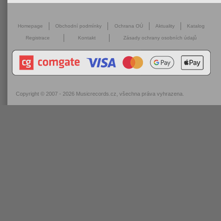
Homepage
Obchodní podmínky
Ochrana OÚ
Aktuality
Katalog
Registrace
Kontakt
Zásady ochrany osobních údajů
Copyright © 2007 - 2026
Musicrecords.cz
, všechna práva vyhrazena.