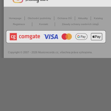
Homepage
Obchodní podmínky
Ochrana OÚ
Aktuality
Katalog
Registrace
Kontakt
Zásady ochrany osobních údajů
Copyright © 2007 - 2026
Musicrecords.cz
, všechna práva vyhrazena.