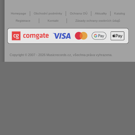
Homepage
Obchodní podmínky
Ochrana OÚ
Aktuality
Katalog
Registrace
Kontakt
Zásady ochrany osobních údajů
Copyright © 2007 - 2026
Musicrecords.cz
, všechna práva vyhrazena.