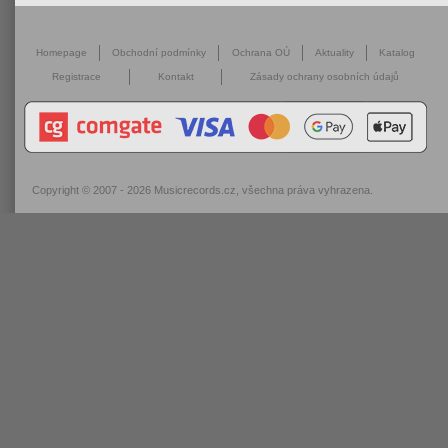
Homepage
Obchodní podmínky
Ochrana OÚ
Aktuality
Katalog
Registrace
Kontakt
Zásady ochrany osobních údajů
Copyright © 2007 - 2026
Musicrecords.cz
, všechna práva vyhrazena.