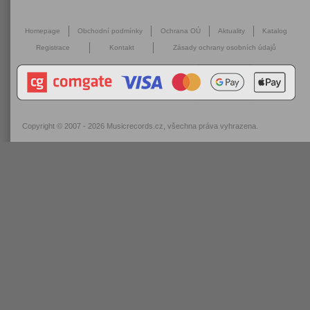
Homepage
Obchodní podmínky
Ochrana OÚ
Aktuality
Katalog
Registrace
Kontakt
Zásady ochrany osobních údajů
Copyright © 2007 - 2026
Musicrecords.cz
, všechna práva vyhrazena.