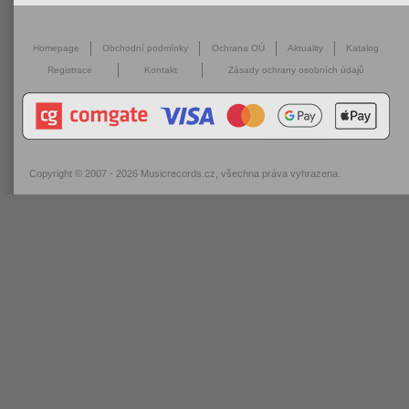
Homepage
Obchodní podmínky
Ochrana OÚ
Aktuality
Katalog
Registrace
Kontakt
Zásady ochrany osobních údajů
Copyright © 2007 - 2026
Musicrecords.cz
, všechna práva vyhrazena.