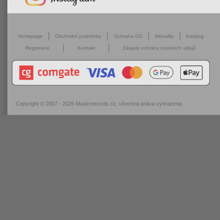
Homepage
Obchodní podmínky
Ochrana OÚ
Aktuality
Katalog
Registrace
Kontakt
Zásady ochrany osobních údajů
Copyright © 2007 - 2026
Musicrecords.cz
, všechna práva vyhrazena.