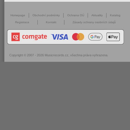
Homepage
Obchodní podmínky
Ochrana OÚ
Aktuality
Katalog
Registrace
Kontakt
Zásady ochrany osobních údajů
Copyright © 2007 - 2026
Musicrecords.cz
, všechna práva vyhrazena.