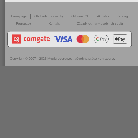
Homepage
Obchodní podmínky
Ochrana OÚ
Aktuality
Katalog
Registrace
Kontakt
Zásady ochrany osobních údajů
Copyright © 2007 - 2026
Musicrecords.cz
, všechna práva vyhrazena.