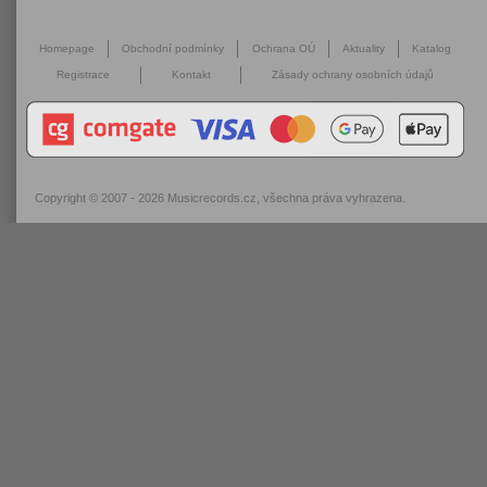
Homepage
Obchodní podmínky
Ochrana OÚ
Aktuality
Katalog
Registrace
Kontakt
Zásady ochrany osobních údajů
Copyright © 2007 - 2026
Musicrecords.cz
, všechna práva vyhrazena.