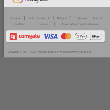
Homepage
Obchodní podmínky
Ochrana OÚ
Aktuality
Katalog
Registrace
Kontakt
Zásady ochrany osobních údajů
Copyright © 2007 - 2026
Musicrecords.cz
, všechna práva vyhrazena.