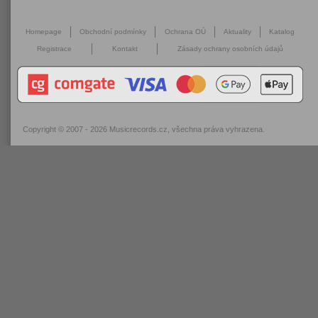
Homepage
Obchodní podmínky
Ochrana OÚ
Aktuality
Katalog
Registrace
Kontakt
Zásady ochrany osobních údajů
Copyright © 2007 - 2026
Musicrecords.cz
, všechna práva vyhrazena.