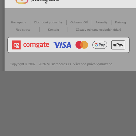
Homepage
Obchodní podmínky
Ochrana OÚ
Aktuality
Katalog
Registrace
Kontakt
Zásady ochrany osobních údajů
Copyright © 2007 - 2026
Musicrecords.cz
, všechna práva vyhrazena.