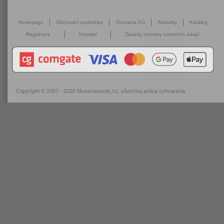
Homepage
Obchodní podmínky
Ochrana OÚ
Aktuality
Katalog
Registrace
Kontakt
Zásady ochrany osobních údajů
Copyright © 2007 - 2026
Musicrecords.cz
, všechna práva vyhrazena.