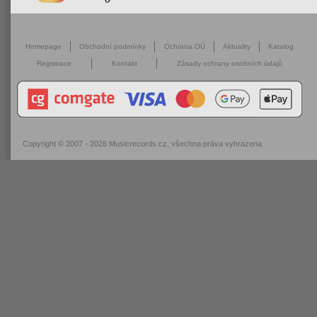
Homepage
Obchodní podmínky
Ochrana OÚ
Aktuality
Katalog
Registrace
Kontakt
Zásady ochrany osobních údajů
Copyright © 2007 - 2026
Musicrecords.cz
, všechna práva vyhrazena.