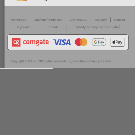
Homepage
Obchodní podmínky
Ochrana OÚ
Aktuality
Katalog
Registrace
Kontakt
Zásady ochrany osobních údajů
Copyright © 2007 - 2026
Musicrecords.cz
, všechna práva vyhrazena.