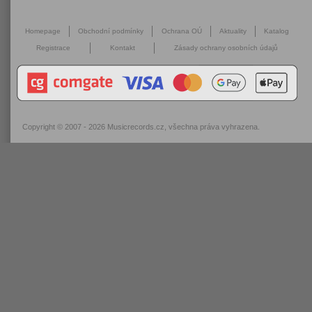
Homepage
Obchodní podmínky
Ochrana OÚ
Aktuality
Katalog
Registrace
Kontakt
Zásady ochrany osobních údajů
Copyright © 2007 - 2026
Musicrecords.cz
, všechna práva vyhrazena.