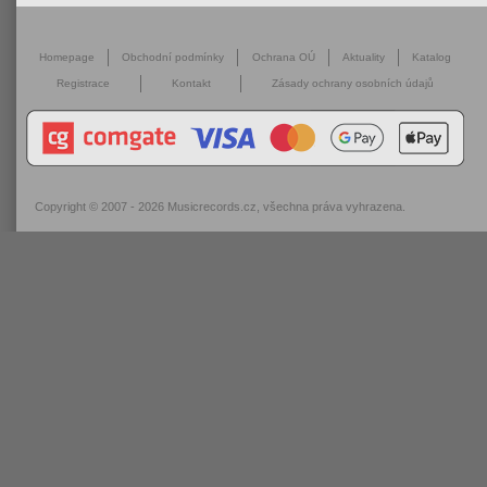
Homepage
Obchodní podmínky
Ochrana OÚ
Aktuality
Katalog
Registrace
Kontakt
Zásady ochrany osobních údajů
Copyright © 2007 - 2026
Musicrecords.cz
, všechna práva vyhrazena.