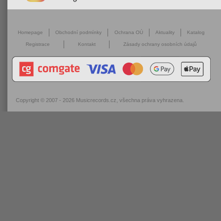
Homepage
Obchodní podmínky
Ochrana OÚ
Aktuality
Katalog
Registrace
Kontakt
Zásady ochrany osobních údajů
Copyright © 2007 - 2026
Musicrecords.cz
, všechna práva vyhrazena.