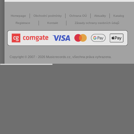
Homepage
Obchodní podmínky
Ochrana OÚ
Aktuality
Katalog
Registrace
Kontakt
Zásady ochrany osobních údajů
Copyright © 2007 - 2026
Musicrecords.cz
, všechna práva vyhrazena.