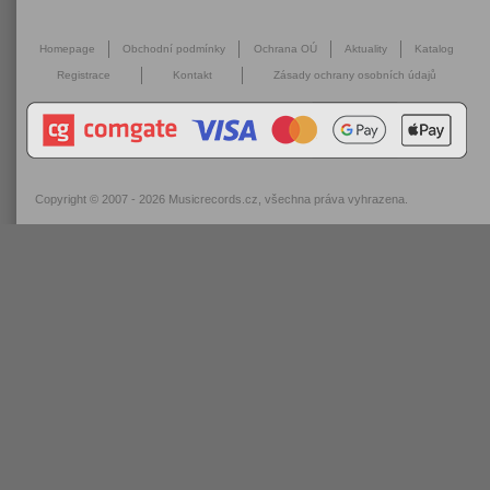
Homepage
Obchodní podmínky
Ochrana OÚ
Aktuality
Katalog
Registrace
Kontakt
Zásady ochrany osobních údajů
Copyright © 2007 - 2026
Musicrecords.cz
, všechna práva vyhrazena.