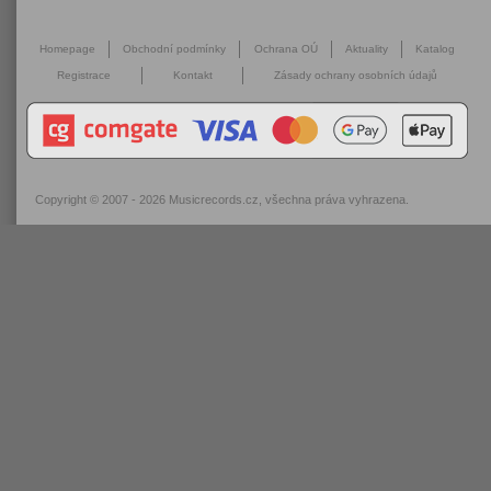
Homepage
Obchodní podmínky
Ochrana OÚ
Aktuality
Katalog
Registrace
Kontakt
Zásady ochrany osobních údajů
Copyright © 2007 - 2026
Musicrecords.cz
, všechna práva vyhrazena.