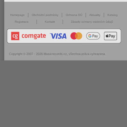
Homepage
Obchodní podmínky
Ochrana OÚ
Aktuality
Katalog
Registrace
Kontakt
Zásady ochrany osobních údajů
Copyright © 2007 - 2026
Musicrecords.cz
, všechna práva vyhrazena.