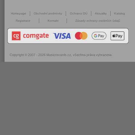
Homepage
Obchodní podmínky
Ochrana OÚ
Aktuality
Katalog
Registrace
Kontakt
Zásady ochrany osobních údajů
Copyright © 2007 - 2026
Musicrecords.cz
, všechna práva vyhrazena.