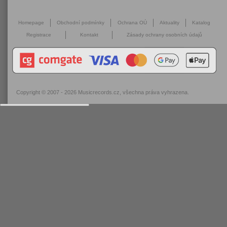
Homepage
Obchodní podmínky
Ochrana OÚ
Aktuality
Katalog
Registrace
Kontakt
Zásady ochrany osobních údajů
Copyright © 2007 - 2026
Musicrecords.cz
, všechna práva vyhrazena.