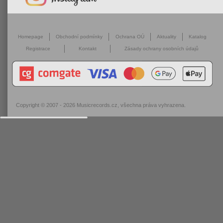
Homepage
Obchodní podmínky
Ochrana OÚ
Aktuality
Katalog
Registrace
Kontakt
Zásady ochrany osobních údajů
Copyright © 2007 - 2026
Musicrecords.cz
, všechna práva vyhrazena.