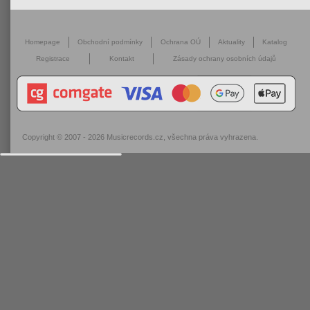
Homepage
Obchodní podmínky
Ochrana OÚ
Aktuality
Katalog
Registrace
Kontakt
Zásady ochrany osobních údajů
Copyright © 2007 - 2026
Musicrecords.cz
, všechna práva vyhrazena.