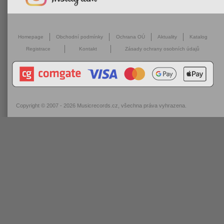
Homepage
Obchodní podmínky
Ochrana OÚ
Aktuality
Katalog
Registrace
Kontakt
Zásady ochrany osobních údajů
Copyright © 2007 - 2026
Musicrecords.cz
, všechna práva vyhrazena.