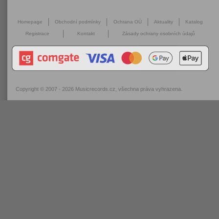
Homepage
Obchodní podmínky
Ochrana OÚ
Aktuality
Katalog
Registrace
Kontakt
Zásady ochrany osobních údajů
Copyright © 2007 - 2026
Musicrecords.cz
, všechna práva vyhrazena.