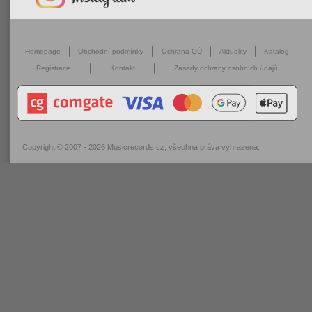
Homepage
Obchodní podmínky
Ochrana OÚ
Aktuality
Katalog
Registrace
Kontakt
Zásady ochrany osobních údajů
Copyright © 2007 - 2026
Musicrecords.cz
, všechna práva vyhrazena.