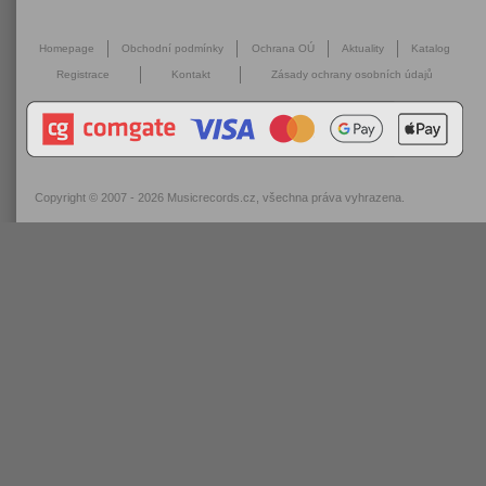
Homepage
Obchodní podmínky
Ochrana OÚ
Aktuality
Katalog
Registrace
Kontakt
Zásady ochrany osobních údajů
Copyright © 2007 - 2026
Musicrecords.cz
, všechna práva vyhrazena.