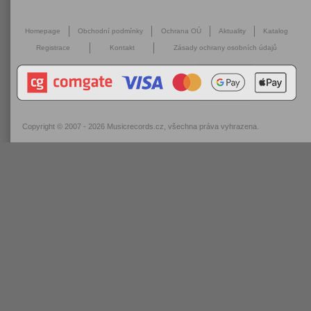
Homepage
Obchodní podmínky
Ochrana OÚ
Aktuality
Katalog
Registrace
Kontakt
Zásady ochrany osobních údajů
Copyright © 2007 - 2026
Musicrecords.cz
, všechna práva vyhrazena.