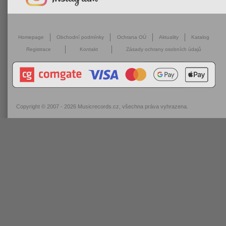
Homepage
Obchodní podmínky
Ochrana OÚ
Aktuality
Katalog
Registrace
Kontakt
Zásady ochrany osobních údajů
Copyright © 2007 - 2026
Musicrecords.cz
, všechna práva vyhrazena.