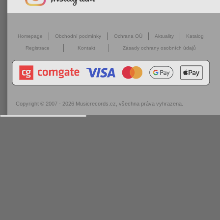
Homepage
Obchodní podmínky
Ochrana OÚ
Aktuality
Katalog
Registrace
Kontakt
Zásady ochrany osobních údajů
Copyright © 2007 - 2026
Musicrecords.cz
, všechna práva vyhrazena.