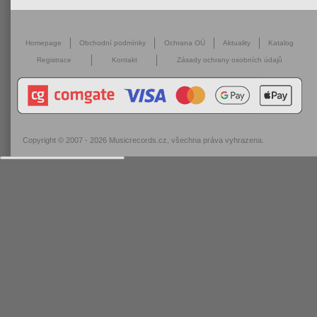
Homepage
Obchodní podmínky
Ochrana OÚ
Aktuality
Katalog
Registrace
Kontakt
Zásady ochrany osobních údajů
Copyright © 2007 - 2026
Musicrecords.cz
, všechna práva vyhrazena.