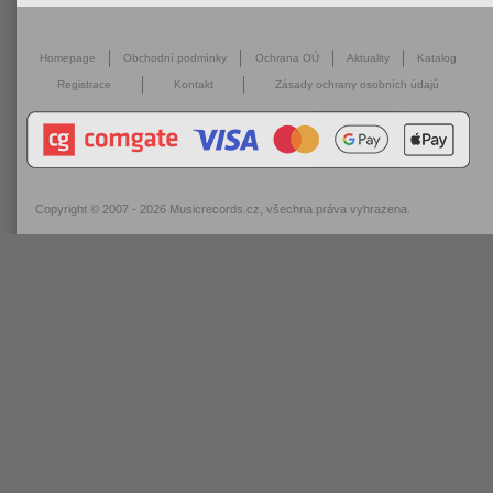
Homepage
Obchodní podmínky
Ochrana OÚ
Aktuality
Katalog
Registrace
Kontakt
Zásady ochrany osobních údajů
Copyright © 2007 - 2026
Musicrecords.cz
, všechna práva vyhrazena.