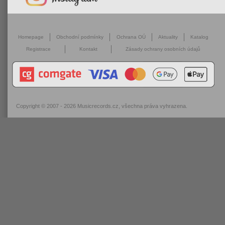
Homepage
Obchodní podmínky
Ochrana OÚ
Aktuality
Katalog
Registrace
Kontakt
Zásady ochrany osobních údajů
Copyright © 2007 - 2026
Musicrecords.cz
, všechna práva vyhrazena.