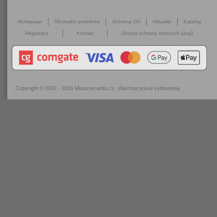
Homepage
Obchodní podmínky
Ochrana OÚ
Aktuality
Katalog
Registrace
Kontakt
Zásady ochrany osobních údajů
Copyright © 2007 - 2026
Musicrecords.cz
, všechna práva vyhrazena.