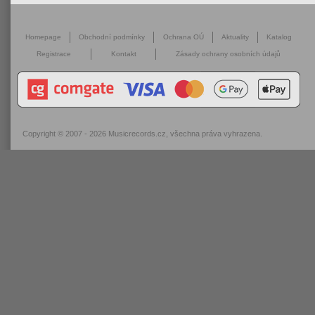
Homepage
Obchodní podmínky
Ochrana OÚ
Aktuality
Katalog
Registrace
Kontakt
Zásady ochrany osobních údajů
Copyright © 2007 - 2026
Musicrecords.cz
, všechna práva vyhrazena.