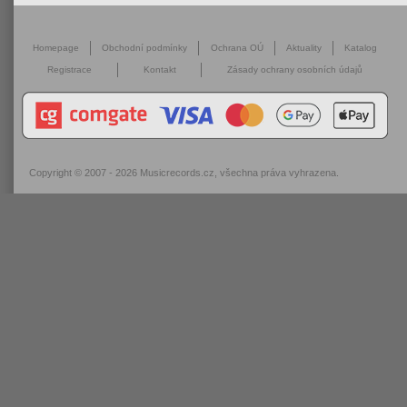
Homepage
Obchodní podmínky
Ochrana OÚ
Aktuality
Katalog
Registrace
Kontakt
Zásady ochrany osobních údajů
Copyright © 2007 - 2026
Musicrecords.cz
, všechna práva vyhrazena.