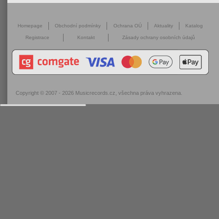
Homepage
Obchodní podmínky
Ochrana OÚ
Aktuality
Katalog
Registrace
Kontakt
Zásady ochrany osobních údajů
Copyright © 2007 - 2026
Musicrecords.cz
, všechna práva vyhrazena.